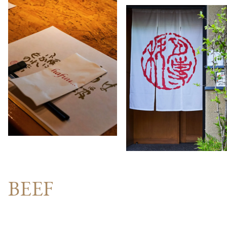
BEEF
味わっていただきたい