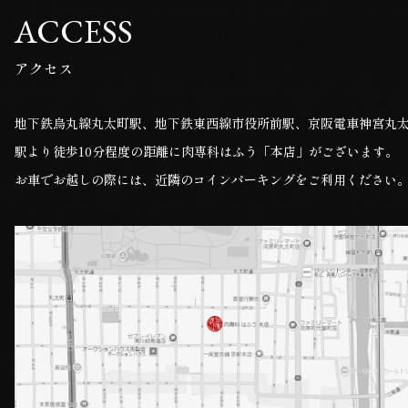
ACCESS
アクセス
地下鉄烏丸線丸太町駅、地下鉄東西線市役所前駅、京阪電車神宮丸
駅より徒歩10分程度の距離に肉専科はふう「本店」がございます。
お車でお越しの際には、近隣のコインパーキングをご利用ください