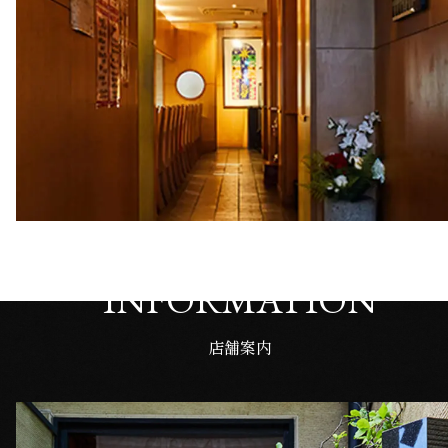
INFORMATION
店舗案内