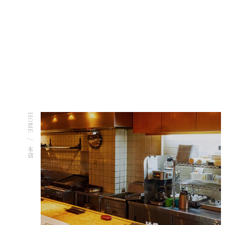
STORES
本店
HOME
本店