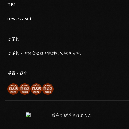
TEL
075-257-1581
ご予約
ご予約・お問合せはお電話にて承ります。
受賞・選出